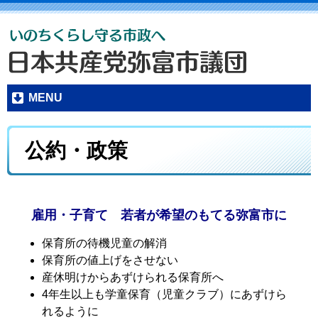
MENU
公約・政策
雇用・子育て 若者が希望のもてる弥富市に
保育所の待機児童の解消
保育所の値上げをさせない
産休明けからあずけられる保育所へ
4年生以上も学童保育（児童クラブ）にあずけら
れるように