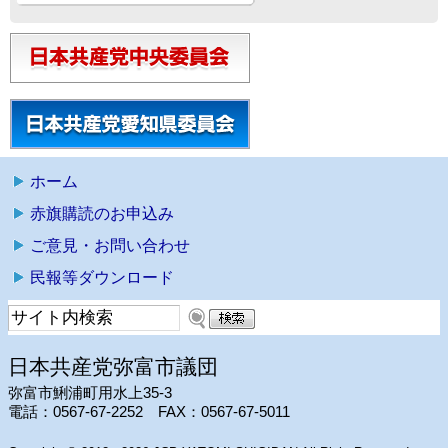
ホーム
赤旗購読のお申込み
ご意見・お問い合わせ
民報等ダウンロード
日本共産党弥富市議団
弥富市鯏浦町用水上35-3
電話：0567-67-2252 FAX：0567-67-5011